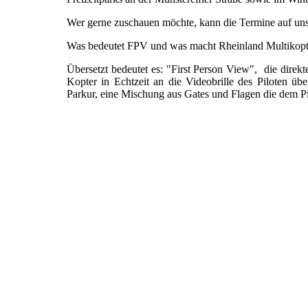
Wer gerne zuschauen möchte, kann die Termine auf un
Was bedeutet FPV und was macht Rheinland Multikopt
Übersetzt bedeutet es: "First Person View", die direkt
Kopter in Echtzeit an die Videobrille des Piloten übe
Parkur, eine Mischung aus Gates und Flagen die dem Pi