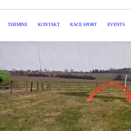
TERMINE
KONTAKT
RACE SPORT
EVENTS