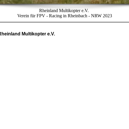
Rheinland Multikopter e.V.
Verein für FPV - Racing in Rheinbach - NRW 2023
Rheinland Multikopter e.V.