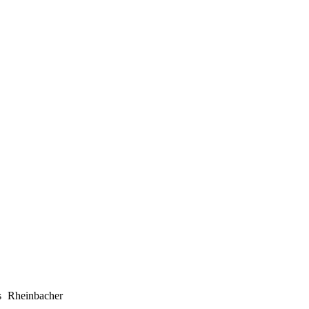
s Rheinbacher